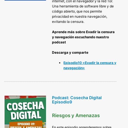
internet, con el navegador y la red Tor.
Una herramienta de software libre y de
código abierto, que nos permite
privacidad en nuestra navegación,
evitando la censura.
Aprende más sobre Evadir la censura
y navegación escuchando nuestro
podcast
Descarga y comparte
Episodio10 «Evadir la censura y
navegación»
Podcast: Cosecha Digital
Episodio9
Riesgos y Amenazas
En este episodio aprenderemos sobre