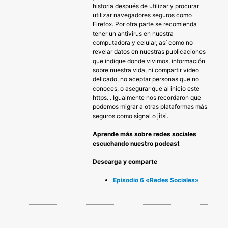
historia después de utilizar y procurar
utilizar navegadores seguros como
Firefox. Por otra parte se recomienda
tener un antivirus en nuestra
computadora y celular, así como no
revelar datos en nuestras publicaciones
que indique donde vivimos, información
sobre nuestra vida, ni compartir video
delicado, no aceptar personas que no
conoces, o asegurar que al inicio este
https. . Igualmente nos recordaron que
podemos migrar a otras plataformas más
seguros como signal o jitsi.
Aprende más sobre redes sociales
escuchando nuestro podcast
Descarga y comparte
Episodio 6 «Redes Sociales»