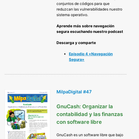
conjuntos de códigos para que
reduzcan las vulnerabilidades nuestro
sistema operativo.
Aprende más sobre navegación
segura escuchando nuestro podcast
Descarga y comparte
Episodio 4 «Navegación
Segura»
MilpaDigital #47
GnuCash: Organizar la
contabilidad y las finanzas
con software libre
GnuCash es un software libre que bajo