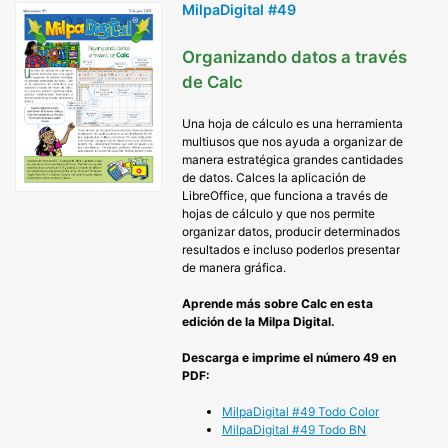
MilpaDigital #49
Organizando datos a través
de Calc
Una hoja de cálculo es una herramienta
multiusos que nos ayuda a organizar de
manera estratégica grandes cantidades
de datos. Calces la aplicación de
LibreOffice, que funciona a través de
hojas de cálculo y que nos permite
organizar datos, producir determinados
resultados e incluso poderlos presentar
de manera gráfica.
Aprende más sobre Calc en esta
edición de la Milpa Digital.
Descarga e imprime el número 49 en
PDF:
MilpaDigital #49 Todo Color
Mi
lpaDigital #49 Todo BN