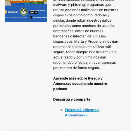
malware y phishing; programas que
realiza acciones maliciosas en nuestros
dispositivos como computadoras y
celular, donde roban nuestros datos
personales como nombres de usuario,
contraseñas, datos de cuentas
bancarias o infectan de virus los
dispositivos. Marta y Prudencia nos dan
recomendaciones como utilizar wifi
seguro, tener siempre nuestro antivirus
actualizado y por último nos dan
recomendaciones para hacer compras
por internet de forma segura.
Aprende más sobre Riesgo y
Amenazas escuchando nuestro
podcast
Descarga y comparte
Episodio7 «Riesgo y
Amenazas»»