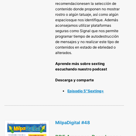
recomendacionesen la selección de
contenido donde proponen no mostrar
rostro o algún tatuaje, así como algún
espaciosque nos identifique. Además
aconsejamos utilizar plataformas
seguras como Signal que nos permite
programar tiempo de autodestrucción
de mensajes y no realizar este tipo de
contenidos en estado de ebriedad o
alterados.
Aprende más sobre sexting
escuchando nuestro podcast
Descarga y comparte
Episodio 5″Sexting»
MilpaDigital #48