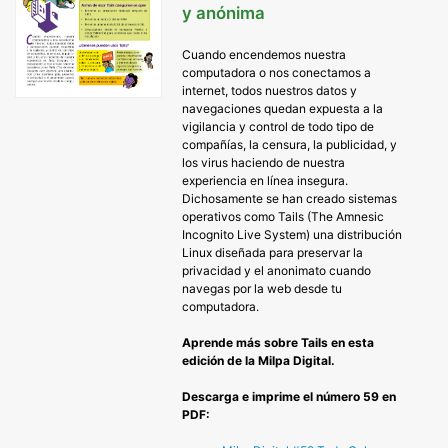
y anónima
Cuando encendemos nuestra
computadora o nos conectamos a
internet, todos nuestros datos y
navegaciones quedan expuesta a la
vigilancia y control de todo tipo de
compañías, la censura, la publicidad, y
los virus haciendo de nuestra
experiencia en línea insegura.
Dichosamente se han creado sistemas
operativos como Tails (The Amnesic
Incognito Live System) una distribución
Linux diseñada para preservar la
privacidad y el anonimato cuando
navegas por la web desde tu
computadora.
Aprende más sobre Tails en esta
edición de la Milpa Digital.
Descarga e imprime el número 59 en
PDF: