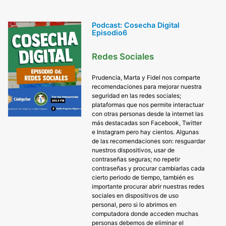
Podcast: Cosecha Digital
Episodio6
Redes Sociales
Prudencia, Marta y Fidel nos comparte
recomendaciones para mejorar nuestra
seguridad en las redes sociales;
plataformas que nos permite interactuar
con otras personas desde la internet las
más destacadas son Facebook, Twitter
e Instagram pero hay cientos. Algunas
de las recomendaciones son: resguardar
nuestros dispositivos, usar de
contraseñas seguras; no repetir
contraseñas y procurar cambiarlas cada
cierto periodo de tiempo, también es
importante procurar abrir nuestras redes
sociales en dispositivos de uso
personal, pero si lo abrimos en
computadora donde acceden muchas
personas debemos de eliminar el