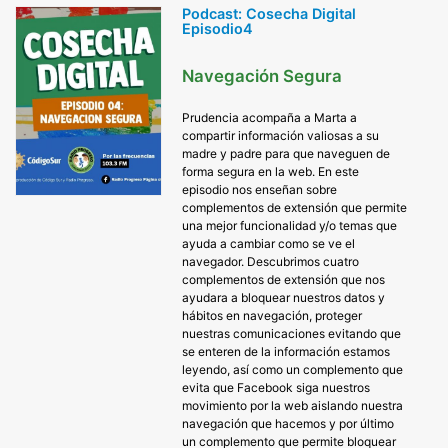
Podcast: Cosecha Digital
Episodio4
Navegación Segura
Prudencia acompaña a Marta a
compartir información valiosas a su
madre y padre para que naveguen de
forma segura en la web. En este
episodio nos enseñan sobre
complementos de extensión que permite
una mejor funcionalidad y/o temas que
ayuda a cambiar como se ve el
navegador. Descubrimos cuatro
complementos de extensión que nos
ayudara a bloquear nuestros datos y
hábitos en navegación, proteger
nuestras comunicaciones evitando que
se enteren de la información estamos
leyendo, así como un complemento que
evita que Facebook siga nuestros
movimiento por la web aislando nuestra
navegación que hacemos y por último
un complemento que permite bloquear