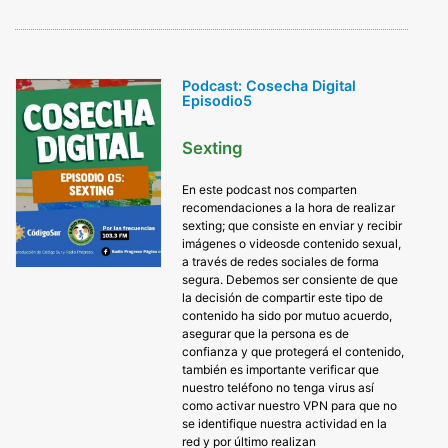
Podcast: Cosecha Digital
Episodio5
Sexting
En este podcast nos comparten
recomendaciones a la hora de realizar
sexting; que consiste en enviar y recibir
imágenes o videosde contenido sexual,
a través de redes sociales de forma
segura. Debemos ser consiente de que
la decisión de compartir este tipo de
contenido ha sido por mutuo acuerdo,
asegurar que la persona es de
confianza y que protegerá el contenido,
también es importante verificar que
nuestro teléfono no tenga virus así
como activar nuestro VPN para que no
se identifique nuestra actividad en la
red y por último realizan