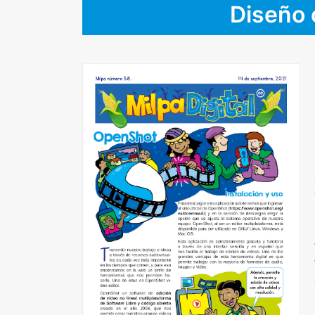
Diseño 