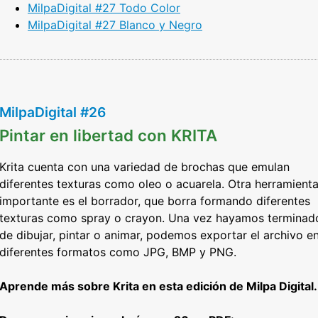
MilpaDigital #27 Todo Color
MilpaDigital #27 Blanco y Negro
MilpaDigital #26
Pintar en libertad con KRITA
Krita cuenta con una variedad de brochas que emulan
diferentes texturas como oleo o acuarela. Otra herramient
importante es el borrador, que borra formando diferentes
texturas como spray o crayon. Una vez hayamos terminad
de dibujar, pintar o animar, podemos exportar el archivo e
diferentes formatos como JPG, BMP y PNG.
Aprende más sobre Krita en esta edición de Milpa Digital.