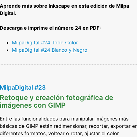
Aprende más sobre Inkscape en esta edición de Milpa
Digital.
Descarga e imprime el número 24 en PDF:
MilpaDigital #24 Todo Color
MilpaDigital #24 Blanco y Negro
MilpaDigital #23
Retoque y creación fotográfica de
imágenes con GIMP
Entre las funcionalidades para manipular imágenes más
básicas de GIMP están redimensionar, recortar, exportar e
diferentes formatos, voltear o rotar, ajustar el color