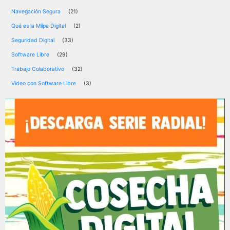
Navegación Segura
(21)
Qué es la Milpa Digital
(2)
Seguridad Digital
(33)
Software Libre
(29)
Trabajo Colaborativo
(32)
Video con Software Libre
(3)