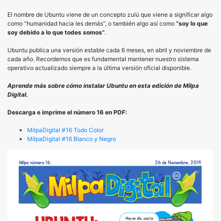
El nombre de Ubuntu viene de un concepto zulú que viene a significar algo
como “humanidad hacia les demás”, o también algo así como
“soy lo que
soy debido a lo que todes somos”
.
Ubuntu publica una versión estable cada 6 meses, en abril y noviembre de
cada año. Recordemos que es fundamental mantener nuestro sistema
operativo actualizado siempre a la última versión oficial disponible.
Aprende más sobre cómo instalar Ubuntu en esta edición de Milpa
Digital.
Descarga e imprime el número 16 en PDF:
MilpaDigital #16 Todo Color
MilpaDigital #16 Blanco y Negro