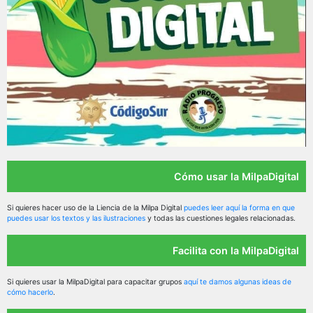
Cómo usar la MilpaDigital
Si quieres hacer uso de la Liencia de la Milpa Digital
puedes leer aquí la forma en que
puedes usar los textos y las ilustraciones
y todas las cuestiones legales relacionadas.
Facilita con la MilpaDigital
Si quieres usar la MilpaDigital para capacitar grupos
aquí te damos algunas ideas de
cómo hacerlo
.