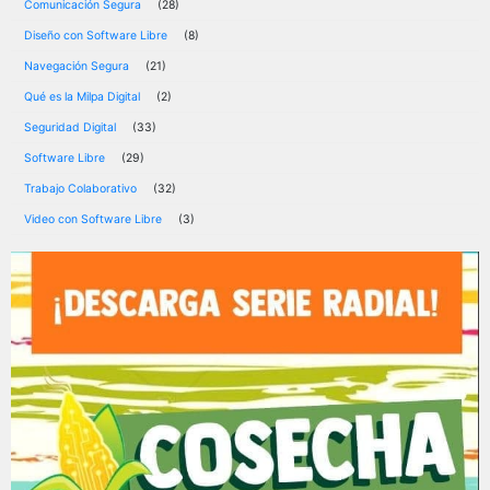
Comunicación Segura
(28)
Diseño con Software Libre
(8)
Navegación Segura
(21)
Qué es la Milpa Digital
(2)
Seguridad Digital
(33)
Software Libre
(29)
Trabajo Colaborativo
(32)
Video con Software Libre
(3)